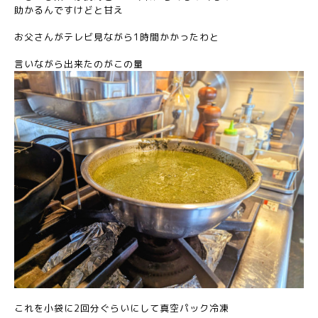
助かるんですけどと甘え
お父さんがテレビ見ながら1時間かかったわと
言いながら出来たのがこの量
これを小袋に2回分ぐらいにして真空パック冷凍