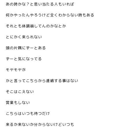
あの時かな？と思い当たる人もいれば
何かやったんやろうけど全くわからない時もある
それとも体調崩してんのかなとか
とにかく来られない
頭の片隅にずーとある
ずーと気になってる
モヤモヤが
かと言ってこちらから連絡する事はない
そこはこえない
営業もしない
こちらはいつも待つだけ
来るか来ないか分からないけどいつも