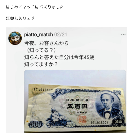
はじめてマッチはバズりました
証拠もあります