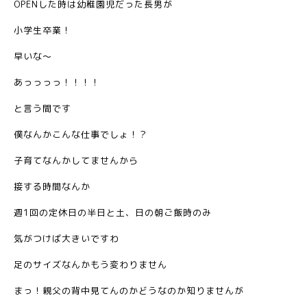
OPENした時は幼稚園児だった長男が
小学生卒業！
早いな〜
あっっっっ！！！！
と言う間です
僕なんかこんな仕事でしょ！？
子育てなんかしてませんから
接する時間なんか
週1回の定休日の半日と土、日の朝ご飯時のみ
気がつけば大きいですわ
足のサイズなんかもう変わりません
まっ！親父の背中見てんのかどうなのか知りませんが