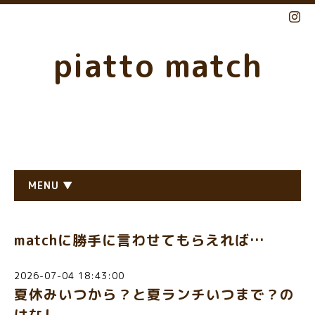
piatto match
MENU ▼
matchに勝手に言わせてもらえれば…
2026-07-04 18:43:00
夏休みいつから？と夏ランチいつまで？の
はなし