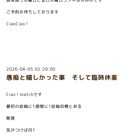
ご予約お待ちしております
CiaoCiao！
2026-04-05 02:29:00
愚痴と嬉しかった事 そして臨時休業
Ciao！matchです
最初の投稿に1週間に1投稿目標とある
無理
気がつけば月1