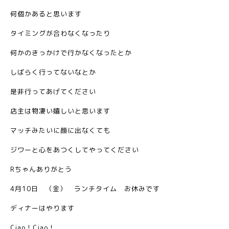
何個かあると思います
タイミングが合わなくなったり
何かのきっかけで行かなくなったとか
しばらく行ってないなとか
是非行ってあげてください
店主は物凄い嬉しいと思います
マッチみたいに顔に出なくても
ジワーと心をあつくしてやってください
Rちゃんありがとう
4月10日 （金） ランチタイム お休みです
ディナーはやります
Ciao！Ciao！