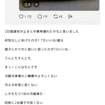
2日間通知が止まらず携帯壊れたかもと思いました
何気なしにあげたのが1.7万いいね!適な
調子にのり次に狙いに狙ったのが10いいね…
うんともすんとも
まっ！こんなもんです
冷蔵冷凍庫のご機嫌がよろしくない
冷えが非常に良くない
しかももう1台の冷蔵庫も…
同時に2台調子が良くない