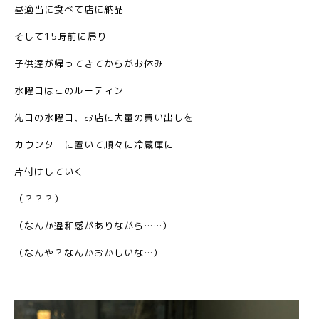
昼適当に食べて店に納品
そして15時前に帰り
子供達が帰ってきてからがお休み
水曜日はこのルーティン
先日の水曜日、お店に大量の買い出しを
カウンターに置いて順々に冷蔵庫に
片付けしていく
（？？？）
（なんか違和感がありながら……）
（なんや？なんかおかしいな…）