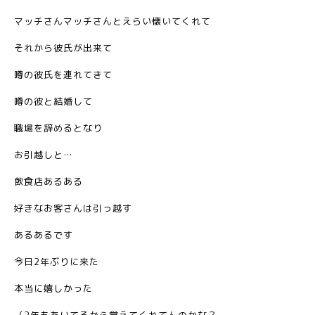
マッチさんマッチさんとえらい懐いてくれて
それから彼氏が出来て
噂の彼氏を連れてきて
噂の彼と結婚して
職場を辞めるとなり
お引越しと…
飲食店あるある
好きなお客さんは引っ越す
あるあるです
今日2年ぶりに来た
本当に嬉しかった