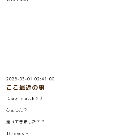
2026-03-01 02:41:00
ここ最近の事
Ciao！matchです
みました？
流れてきました？？
Threads…