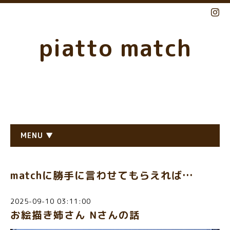
piatto match
MENU ▼
matchに勝手に言わせてもらえれば…
2025-09-10 03:11:00
お絵描き姉さん Nさんの話