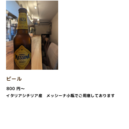
ビール
800 円～
イタリアシチリア産 メッシーナ小瓶でご用意しております