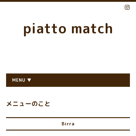
piatto match
MENU ▼
メニューのこと
Birra