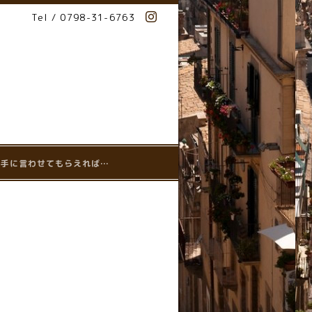
Tel / 0798-31-6763
に勝手に言わせてもらえれば…