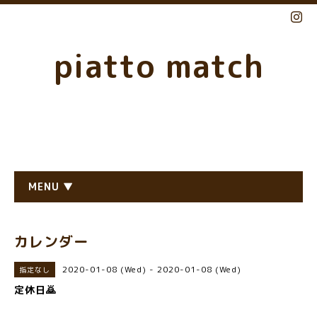
piatto match
MENU ▼
カレンダー
2020-01-08 (Wed) - 2020-01-08 (Wed)
指定なし
定休日🙇