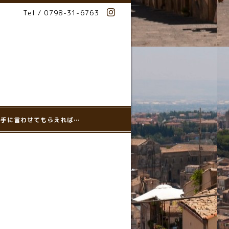
Tel / 0798-31-6763
に勝手に言わせてもらえれば…